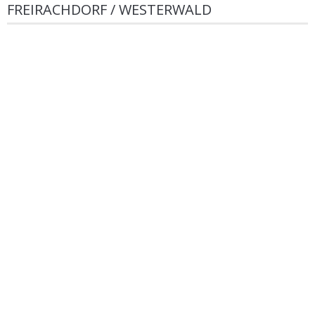
FREIRACHDORF / WESTERWALD