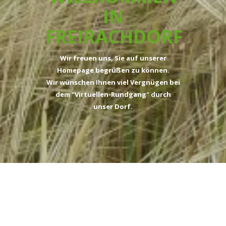
IN
FREIRACHDORF
Wir freuen uns, Sie auf unserer
Homepage begrüßen zu können.
Wir wünschen Ihnen viel Vergnügen bei
dem "Virtuellen-Rundgang" durch
unser Dorf.