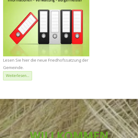
Lesen Sie hier die neue Friedhofssatzung der
Gemeinde.
Weiterlesen...
WILLKOMMEN