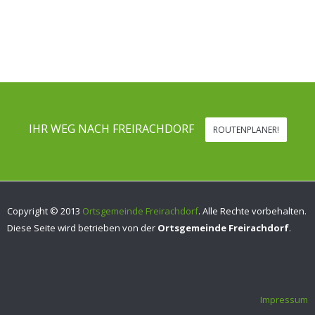
IHR WEG NACH FREIRACHDORF
ROUTENPLANER!
Copyright © 2013
Ortsgemeinde Freirachdorf
. Alle Rechte vorbehalten.
Diese Seite wird betrieben von der
Ortsgemeinde Freirachdorf
.
Impressum